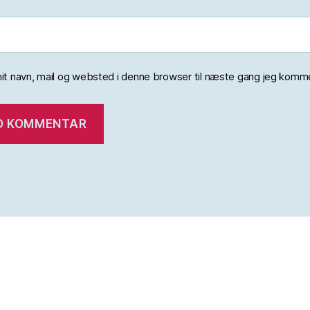
t navn, mail og websted i denne browser til næste gang jeg komme