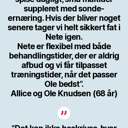
suppleret med sonde-
ernæring. Hvis der bliver noget
senere tager vi helt sikkert fat i
Nete igen.
Nete er flexibel med både
behandlingstider, der er aldrig
afbud og vi får tilpasset
træningstider, når det passer
Ole bedst”.
Allice og Ole Knudsen (68 år)