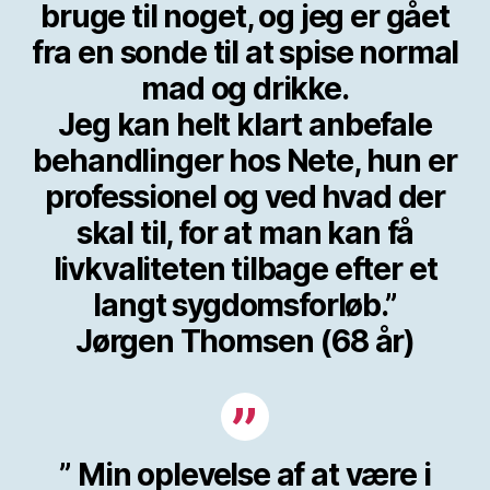
bruge til noget, og jeg er gået
fra en sonde til at spise normal
mad og drikke.
Jeg kan helt klart anbefale
behandlinger hos Nete, hun er
professionel og ved hvad der
skal til, for at man kan få
livkvaliteten tilbage efter et
langt sygdomsforløb.”
Jørgen Thomsen (68 år)
” Min oplevelse af at være i