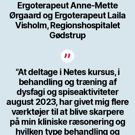
Ergoterapeut Anne-Mette
Ørgaard og Ergoterapeut Laila
Visholm, Regionshospitalet
Gødstrup
“At deltage i Netes kursus, i
behandling og træning af
dysfagi og spiseaktiviteter
august 2023, har givet mig flere
værktøjer til at blive skarpere
på min kliniske ræsonering og
hvilken type behandling og