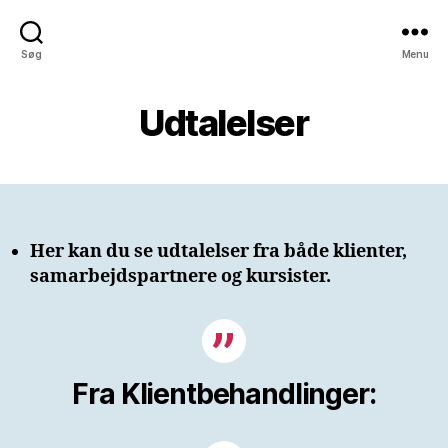
Søg
Menu
Udtalelser
Her kan du se udtalelser fra både klienter,
samarbejdspartnere og kursister.
Fra Klientbehandlinger: