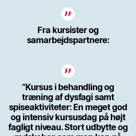
Fra kursister og
samarbejdspartnere:
“Kursus i behandling og
træning af dysfagi samt
spiseaktiviteter: En meget god
og intensiv kursusdag på højt
fagligt niveau. Stort udbytte og