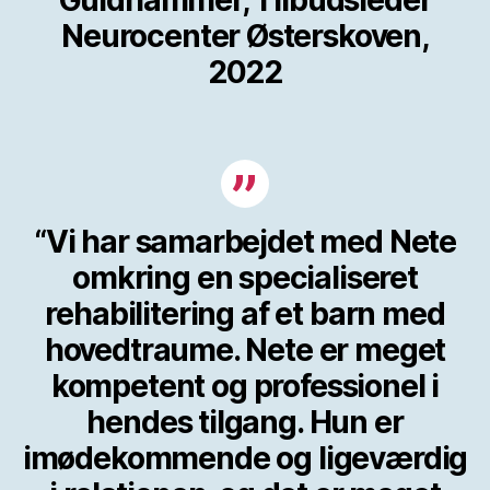
Guldhammer, Tilbudsleder
Neurocenter Østerskoven,
2022
“Vi har samarbejdet med Nete
omkring en specialiseret
rehabilitering af et barn med
hovedtraume. Nete er meget
kompetent og professionel i
hendes tilgang. Hun er
imødekommende og ligeværdig