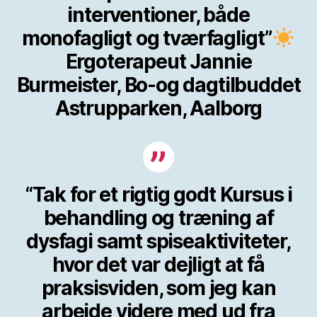
interventioner, både
monofagligt og tværfagligt”
Ergoterapeut Jannie
Burmeister, Bo-og dagtilbuddet
Astrupparken, Aalborg
“Tak for et rigtig godt Kursus i
behandling og træning af
dysfagi samt spiseaktiviteter,
hvor det var dejligt at få
praksisviden, som jeg kan
arbejde videre med ud fra