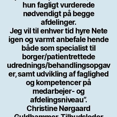
hun fagligt vurderede
nødvendigt på begge
afdelinger.
Jeg vil til enhver tid hyre Nete
igen og varmt anbefale hende
både som specialist til
borger/patientrettede
udrednings/behandlingsopgav
er, samt udvikling af faglighed
og kompetencer på
medarbejer- og
afdelingsniveau”.
Christine Nørgaard