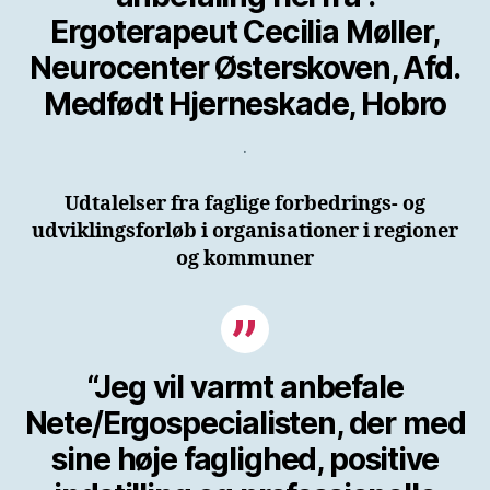
Ergoterapeut Cecilia Møller,
Neurocenter Østerskoven, Afd.
Medfødt Hjerneskade, Hobro
.
Udtalelser fra faglige forbedrings- og
udviklingsforløb i organisationer i regioner
og kommuner
“Jeg vil varmt anbefale
Nete/Ergospecialisten, der med
sine høje faglighed, positive