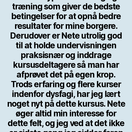
træning som giver de bedste
betingelser for at opnå bedre
resultater for mine borgere.
Derudover er Nete utrolig god
til at holde undervisningen
praksisnær og inddrage
kursusdeltagere så man har
afprøvet det på egen krop.
Trods erfaring og flere kurser
indenfor dysfagi, har jeg lært
noget nyt på dette kursus. Nete
øger altid min interesse for
dette felt, og jeg ved at det ikke