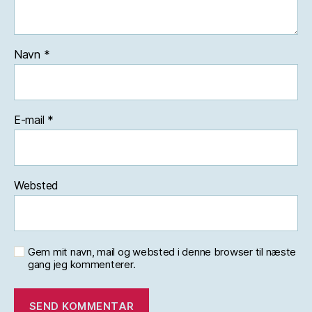
Navn
*
E-mail
*
Websted
Gem mit navn, mail og websted i denne browser til næste
gang jeg kommenterer.