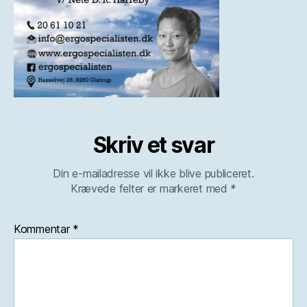
Skriv et svar
Din e-mailadresse vil ikke blive publiceret.
Krævede felter er markeret med
*
Kommentar
*