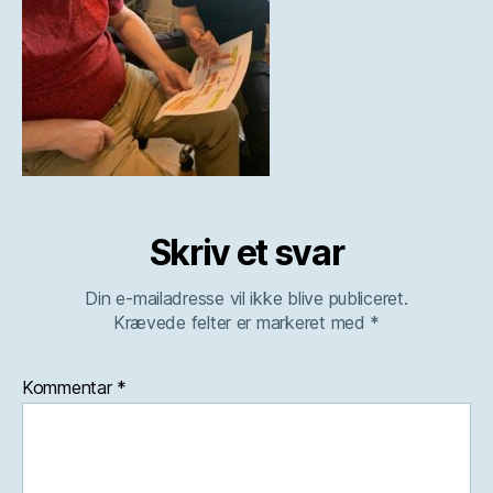
Skriv et svar
Din e-mailadresse vil ikke blive publiceret.
Krævede felter er markeret med
*
Kommentar
*