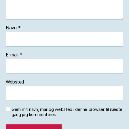
Navn
*
E-mail
*
Websted
Gem mit navn, mail og websted i denne browser til næste
gang jeg kommenterer.